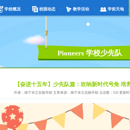
学校概况
校园动态
教学活动
学前天地
Pioneers 学校少先队
【奋进十五年】少先队篇：吹响新时代号角 培
作者：南宁卓立实验学校 文章来源：南宁卓立实验学校 点击数：626 更新时间：2022/